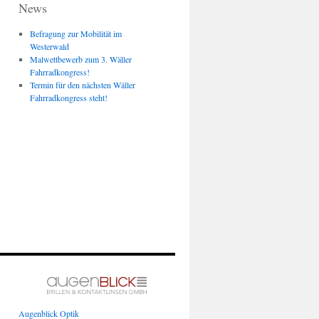
News
Befragung zur Mobilität im
Westerwald
Malwettbewerb zum 3. Wäller
Fahrradkongress!
Termin für den nächsten Wäller
Fahrradkongress steht!
Augenblick Optik