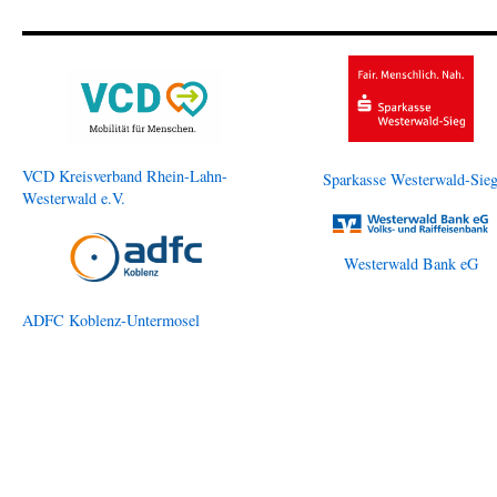
VCD Kreisverband Rhein-Lahn-
Sparkasse Westerwald-Sie
Westerwald e.V.
Westerwald Bank eG
ADFC Koblenz-Untermosel