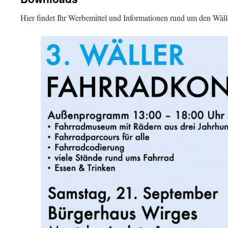
Hier findet Ihr Werbemittel und Informationen rund um den Wä