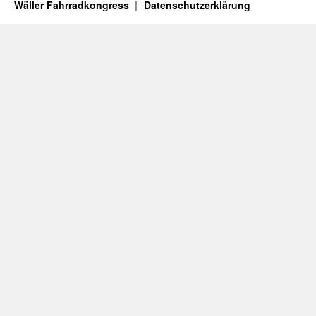
Wäller Fahrradkongress
Datenschutz­erklärung