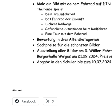
Teilen mit:
Facebook
X