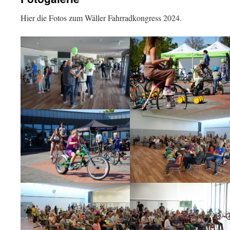
Hier die Fotos zum Wäller Fahrradkongress 2024.