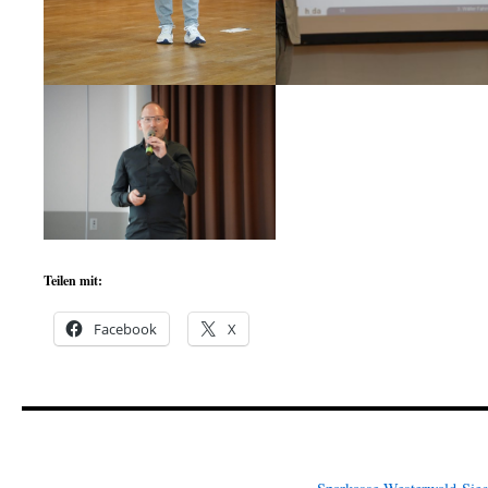
Teilen mit:
Facebook
X