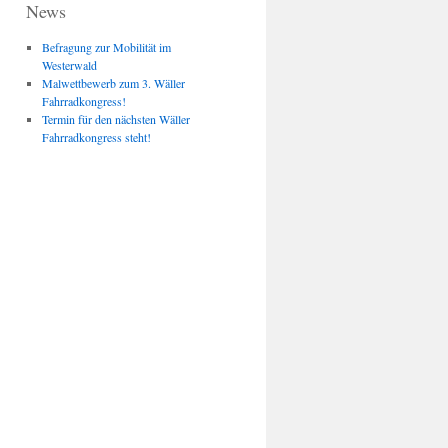
News
Befragung zur Mobilität im
Westerwald
Malwettbewerb zum 3. Wäller
Fahrradkongress!
Termin für den nächsten Wäller
Fahrradkongress steht!