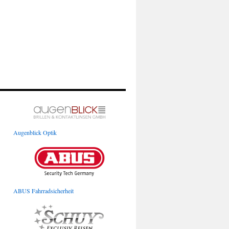
Augenblick Optik
ABUS Fahrradsicherheit