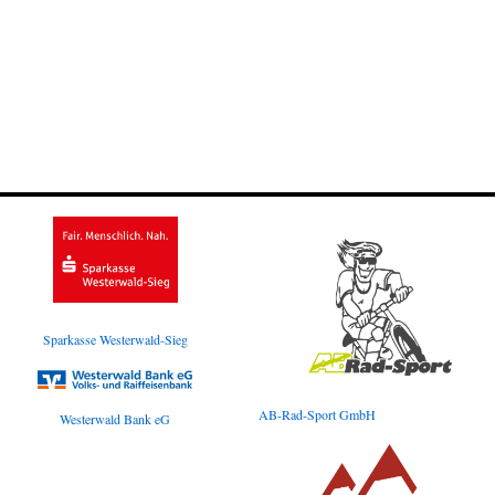
Sparkasse Westerwald-Sieg
AB-Rad-Sport GmbH
Westerwald Bank eG